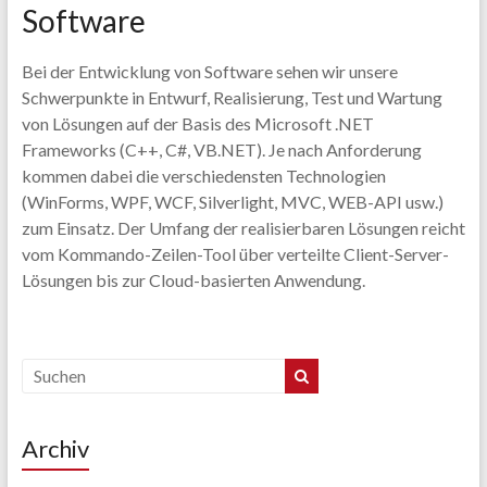
Software
Bei der Entwicklung von Software sehen wir unsere
Schwerpunkte in Entwurf, Realisierung, Test und Wartung
von Lösungen auf der Basis des Microsoft .NET
Frameworks (C++, C#, VB.NET). Je nach Anforderung
kommen dabei die verschiedensten Technologien
(WinForms, WPF, WCF, Silverlight, MVC, WEB-API usw.)
zum Einsatz. Der Umfang der realisierbaren Lösungen reicht
vom Kommando-Zeilen-Tool über verteilte Client-Server-
Lösungen bis zur Cloud-basierten Anwendung.
Archiv