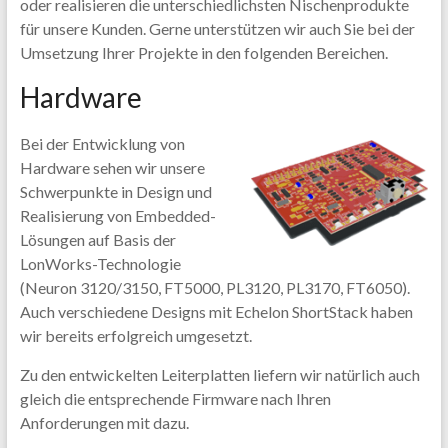
oder realisieren die unterschiedlichsten Nischenprodukte
für unsere Kunden. Gerne unterstützen wir auch Sie bei der
Umsetzung Ihrer Projekte in den folgenden Bereichen.
Hardware
Bei der Entwicklung von
Hardware sehen wir unsere
Schwerpunkte in Design und
Realisierung von Embedded-
Lösungen auf Basis der
LonWorks-Technologie
(Neuron 3120/3150, FT5000, PL3120, PL3170, FT6050).
Auch verschiedene Designs mit Echelon ShortStack haben
wir bereits erfolgreich umgesetzt.
Zu den entwickelten Leiterplatten liefern wir natürlich auch
gleich die entsprechende Firmware nach Ihren
Anforderungen mit dazu.