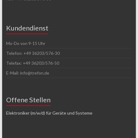
Kundendienst
Mo-Do von 9-15 Uhr
Telefon: +49 36203/576-30
Telefax: +49 36203/576-50
E-Mail: info@trefon.de
Offene Stellen
Elektroniker (m/w/d) für Geräte und Systeme